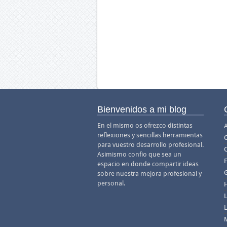
Bienvenidos a mi blog
En el mismo os ofrezco distintas
A
reflexiones y sencillas herramientas
para vuestro desarrollo profesional.
Asimismo confio que sea un
F
espacio en donde compartir ideas
sobre nuestra mejora profesional y
personal.