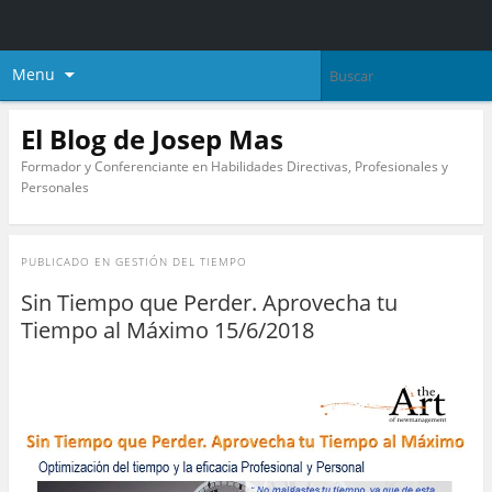
Menu
El Blog de Josep Mas
Formador y Conferenciante en Habilidades Directivas, Profesionales y
Personales
PUBLICADO EN
GESTIÓN DEL TIEMPO
Sin Tiempo que Perder. Aprovecha tu
Tiempo al Máximo 15/6/2018