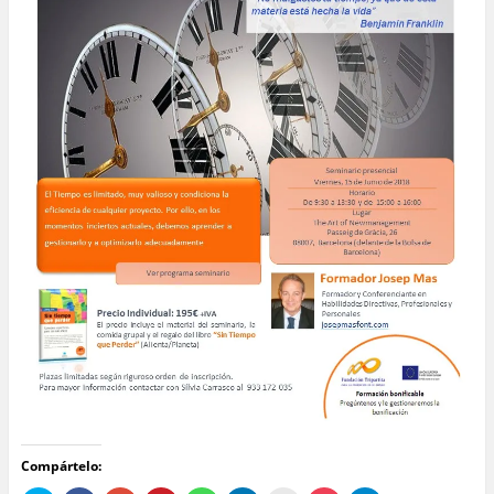
Compártelo: