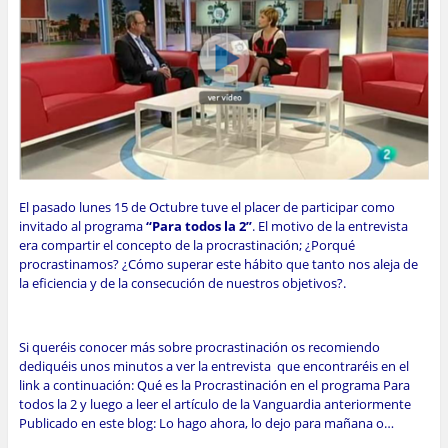
El pasado lunes 15 de Octubre tuve el placer de participar como
invitado al programa
“Para todos la 2”
. El motivo de la entrevista
era compartir el concepto de la procrastinación; ¿Porqué
procrastinamos? ¿Cómo superar este hábito que tanto nos aleja de
la eficiencia y de la consecución de nuestros objetivos?.
Si queréis conocer más sobre procrastinación os recomiendo
dediquéis unos minutos a ver la entrevista que encontraréis en el
link a continuación:
Qué es la Procrastinación en el programa Para
todos la 2
y luego a leer el artículo de la Vanguardia anteriormente
Publicado en este blog:
Lo hago ahora, lo dejo para mañana o…