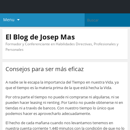
Menu
El Blog de Josep Mas
Formador y Conferenciante en Habilidades Directivas, Profesionales y
Personales
Consejos para ser más eficaz
A nadie se le escapa la importancia del Tiempo en nuestra Vida, ya
que el tiempo es la materia prima de la que está hecha la Vida.
Por otra parte el tiempo no puede ni comprarse ni alquilarse, ni se
pueden hacer leasing ni renting. Por tanto no puede obtenerse ni en
tiendas ni a través de bancos. Con nuestro tiempo lo único que
podemos hacer es aprovecharlo adecuadamente.
El hecho de cada mañana cuando nos levantamos tenemos en
nuestra cuenta corriente 1.440 minutos con la condición de que no lo