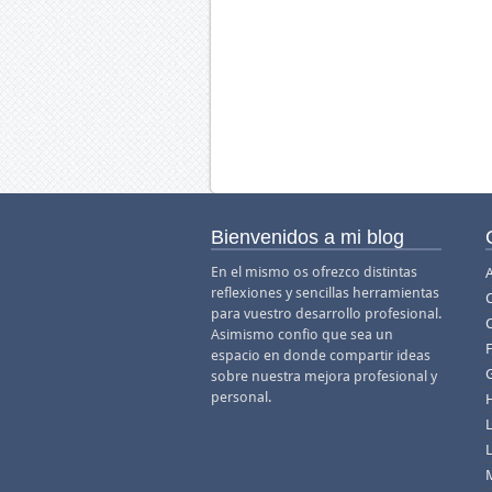
Bienvenidos a mi blog
En el mismo os ofrezco distintas
A
reflexiones y sencillas herramientas
para vuestro desarrollo profesional.
Asimismo confio que sea un
F
espacio en donde compartir ideas
sobre nuestra mejora profesional y
personal.