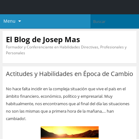
Menu
El Blog de Josep Mas
Formador y Conferenciante en Habilidades Directivas, Profesionales y
Personales
Actitudes y Habilidades en Época de Cambio
No hace falta incidir en la compleja situación que vive el país en el
ámbito financiero, económico, político y empresarial. Muy
habitualmente, nos encontramos que al final del día las situaciones
no son las mismas que a primera hora de la mañana,… han
cambiado!.