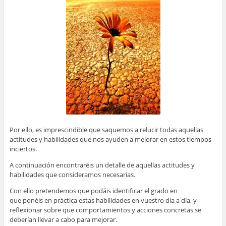
Por ello, es imprescindible que saquemos a relucir todas aquellas
actitudes y habilidades que nos ayuden a mejorar en estos tiempos
inciertos.
A continuación encontraréis un detalle de aquellas actitudes y
habilidades que consideramos necesarias.
Con ello pretendemos que podáis identificar el grado en
que ponéis en práctica estas habilidades en vuestro día a día, y
reflexionar sobre que comportamientos y acciones concretas se
deberían llevar a cabo para mejorar.