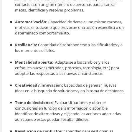
contactos con un gran número de personas
para alcanzar
metas, identificar y resolver problemas.
Automotivación:
Capacidad de darse a uno mismo razones,
motivos, entusiasmo que provocan una acción específica o un
determinado comportamiento.
Resiliencia:
Capacidad de sobreponerse a las dificultades y a
los momentos difíciles.
Mentalidad abierta:
Adaptarse a los cambios y a los
enfoques nuevos (métodos, procesos, tecnología, etc.) para
adoptar las respuestas a las nuevas circunstancias.
Creatividad / Innovación:
Capacidad de
generar nuevas
ideas en la búsqueda de soluciones y en la toma de decisiones.
Toma de decisiones:
Evaluar situaciones y obtener
conclusiones en función de la información disponible,
identificando alternativas y eligiendo las acciones adecuadas,
aun cuando éstas puedan resultar difíciles.
Resolución de conflictos:
capacidad para gestionar las