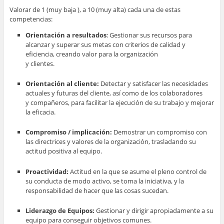
Valorar de 1 (muy baja ), a 10 (muy alta) cada una de estas
competencias:
Orientación a resultados
: Gestionar sus recursos para
alcanzar y superar sus metas con criterios de calidad y
eficiencia, creando valor para la organización
y clientes.
Orientación al cliente:
Detectar y satisfacer las necesidades
actuales y futuras del cliente, así como de los colaboradores
y compañeros, para facilitar la ejecución de su trabajo y mejorar
la eficacia.
Compromiso / implicación:
Demostrar un compromiso con
las directrices y valores de la organización, trasladando su
actitud positiva al equipo.
Proactividad:
Actitud en la que se asume el pleno control de
su conducta
de modo activo, se toma la iniciativa, y la
responsabilidad de hacer que las cosas sucedan.
Liderazgo de Equipos:
Gestionar y dirigir apropiadamente a su
equipo para conseguir objetivos comunes.