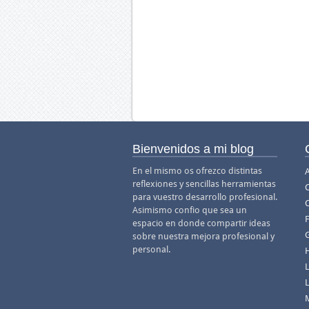
Bienvenidos a mi blog
En el mismo os ofrezco distintas
A
reflexiones y sencillas herramientas
para vuestro desarrollo profesional.
Asimismo confio que sea un
F
espacio en donde compartir ideas
sobre nuestra mejora profesional y
personal.