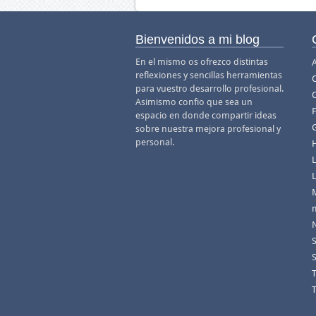
Bienvenidos a mi blog
En el mismo os ofrezco distintas
A
reflexiones y sencillas herramientas
para vuestro desarrollo profesional.
Asimismo confio que sea un
F
espacio en donde compartir ideas
sobre nuestra mejora profesional y
personal.
m