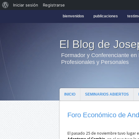
Iniciar sesión
Registrarse
bienvenidos
publicaciones
testim
El Blog de Jos
Formador y Conferenciante en H
Profesionales y Personales
INICIO
SEMINARIOS ABIERTOS
Foro Económico de And
El pasado 25 de noviembre tuvo lugar 