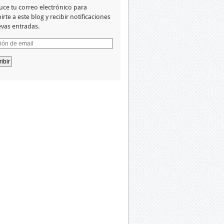
uce tu correo electrónico para
irte a este blog y recibir notificaciones
vas entradas.
ión