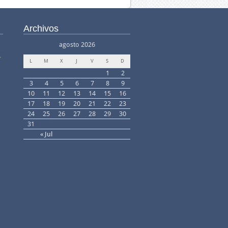
Archivos
agosto 2026
–
L
M
X
J
V
S
D
1
2
3
4
5
6
7
8
9
10
11
12
13
14
15
16
17
18
19
20
21
22
23
24
25
26
27
28
29
30
31
« Jul