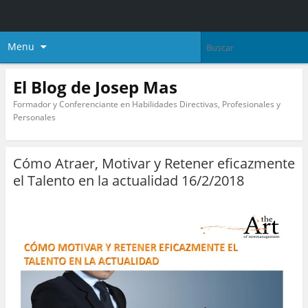
Menu
El Blog de Josep Mas
Formador y Conferenciante en Habilidades Directivas, Profesionales y
Personales
Cómo Atraer, Motivar y Retener eficazmente
el Talento en la actualidad 16/2/2018