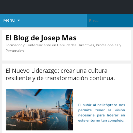
Menu
El Blog de Josep Mas
Formador y Conferenciante en Habilidades Directivas, Profesionales y
Personales
El Nuevo Liderazgo: crear una cultura
resiliente y de transformación continua.