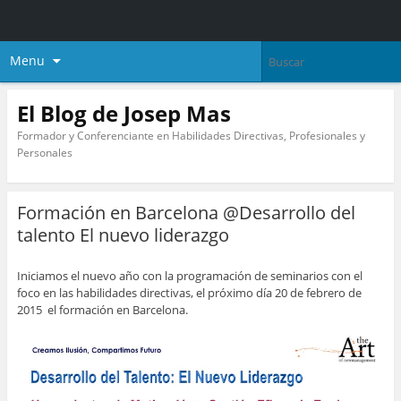
Menu
El Blog de Josep Mas
Formador y Conferenciante en Habilidades Directivas, Profesionales y
Personales
Formación en Barcelona @Desarrollo del
talento El nuevo liderazgo
Iniciamos el nuevo año con la programación de seminarios con el
foco en las habilidades directivas, el próximo día 20 de febrero de
2015 el formación en Barcelona.