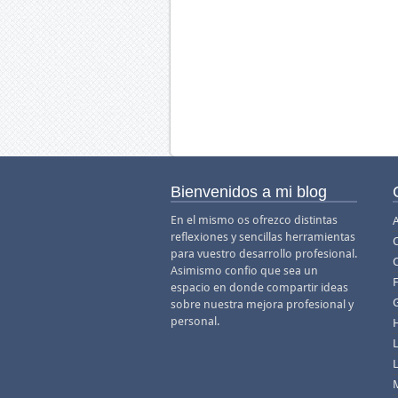
Bienvenidos a mi blog
En el mismo os ofrezco distintas
A
reflexiones y sencillas herramientas
para vuestro desarrollo profesional.
Asimismo confio que sea un
F
espacio en donde compartir ideas
sobre nuestra mejora profesional y
personal.