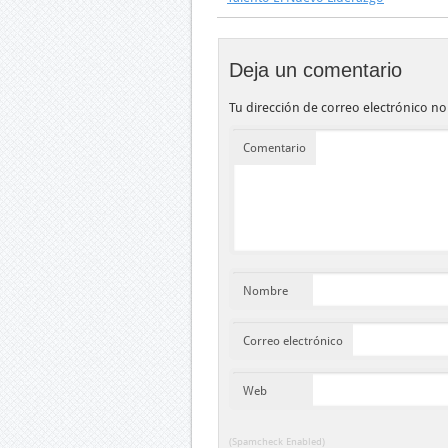
Deja un comentario
Tu dirección de correo electrónico no
Comentario
Nombre
Correo electrónico
Web
(Spamcheck Enabled)