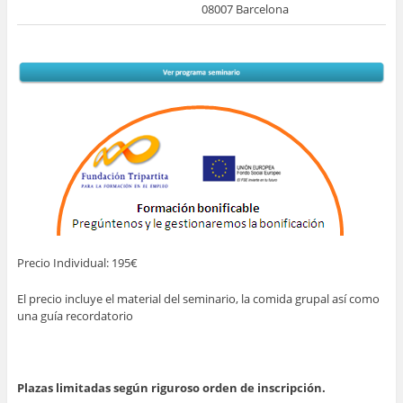
08007 Barcelona
Precio Individual: 195€
El precio incluye el material del seminario, la comida grupal así como
una guía recordatorio
Plazas limitadas según riguroso orden de inscripción.