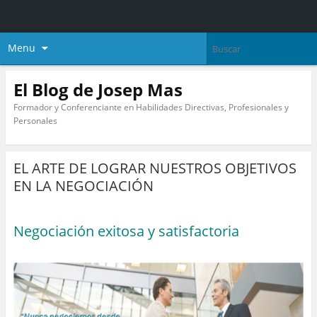
Menu
El Blog de Josep Mas
Formador y Conferenciante en Habilidades Directivas, Profesionales y
Personales
EL ARTE DE LOGRAR NUESTROS OBJETIVOS
EN LA NEGOCIACIÓN
Negociación exitosa y satisfactoria