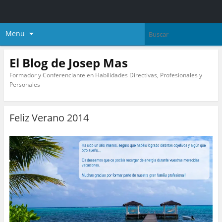
Menu
El Blog de Josep Mas
Formador y Conferenciante en Habilidades Directivas, Profesionales y
Personales
Feliz Verano 2014