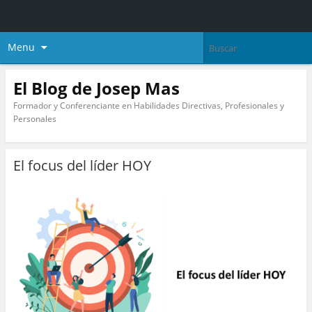
Menu
El Blog de Josep Mas
Formador y Conferenciante en Habilidades Directivas, Profesionales y
Personales
El focus del líder HOY