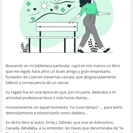
Buscando en mi biblioteca particular, cayó en mis manos un libro
que me regalo hace años un buen amigo y gran empresario,
fundador de Lizarran (tavernas vascas), que desgraciadamente
falleció a consecuencia de un cáncer.
Su regalo fue en una época en que, por mi parte, dedicaba a mi
actividad profesional doce o más horas diarias…
Honestamente, en aquel momento “no tuve tiempo” … para leerlo
detenidamente e interiorizarlo como debiera…
En dicho libro el autor, Ernie J. Zelinski, que vive en Edmonton,
Canadá, detallaba, a su entender, las claves que denominaba de “la