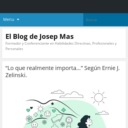
Menu
El Blog de Josep Mas
Formador y Conferenciante en Habilidades Directivas, Profesionales y
Personales
“Lo que realmente importa…” Según Ernie J.
Zelinski.